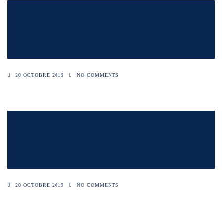
20 OCTOBRE 2019
NO COMMENTS
20 OCTOBRE 2019
NO COMMENTS