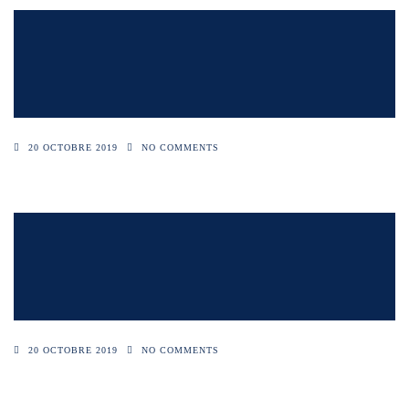
20 OCTOBRE 2019
NO COMMENTS
20 OCTOBRE 2019
NO COMMENTS