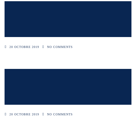
20 OCTOBRE 2019
NO COMMENTS
20 OCTOBRE 2019
NO COMMENTS