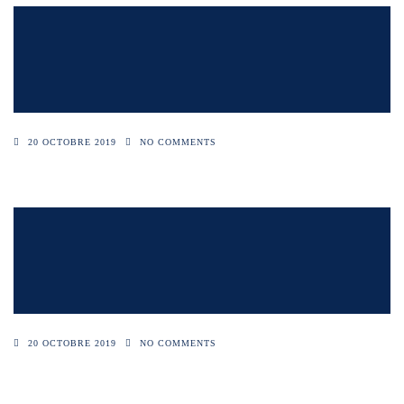
20 OCTOBRE 2019
NO COMMENTS
20 OCTOBRE 2019
NO COMMENTS