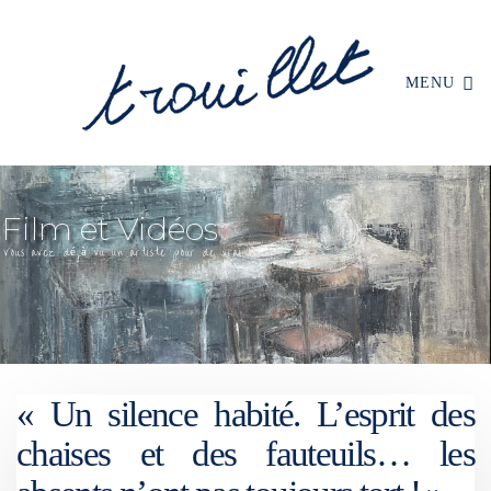
MENU
« Un silence habité. L’esprit des
chaises et des fauteuils… les