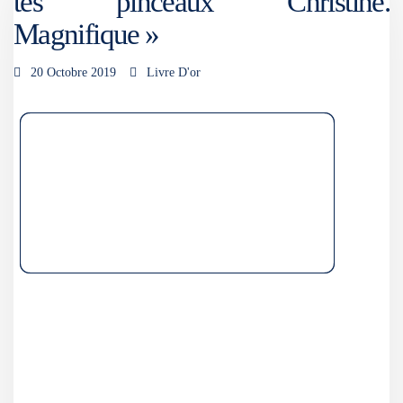
tes pinceaux Christine.
Magnifique »
20 Octobre 2019
Livre D'or