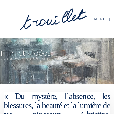
MENU
« Du mystère, l’absence, les
blessures, la beauté et la lumière de