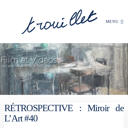
MENU
RÉTROSPECTIVE : Miroir de
L’Art #40