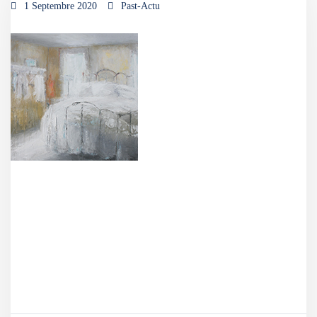
1 Septembre 2020
Past-Actu