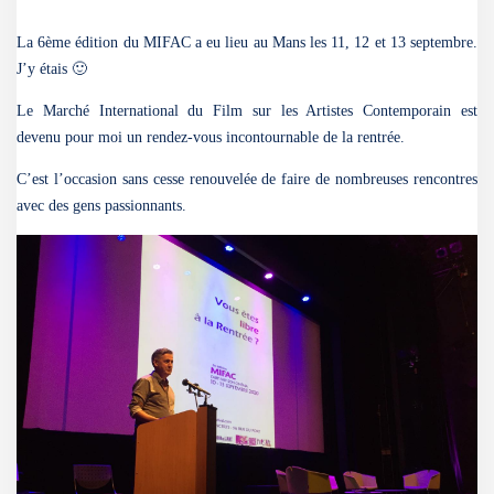
La 6ème édition du MIFAC a eu lieu au Mans les 11, 12 et 13 septembre.
J’y étais 🙂
Le Marché International du Film sur les Artistes Contemporain est
devenu pour moi un rendez-vous incontournable de la rentrée.
C’est l’occasion sans cesse renouvelée de faire de nombreuses rencontres
avec des gens passionnants.