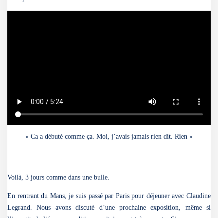
« Ca a débuté comme ça. Moi, j’avais jamais rien dit. Rien »
Voilà, 3 jours comme dans une bulle.
En rentrant du Mans, je suis passé par Paris pour déjeuner avec Claudine
Legrand. Nous avons discuté d’une prochaine exposition, même si