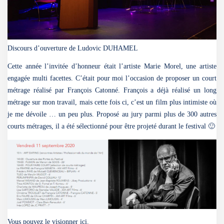
Discours d’ouverture de Ludovic DUHAMEL
Cette année l’invitée d’honneur était l’artiste Marie Morel, une artiste
engagée multi facettes. C’était pour moi l’occasion de proposer un court
métrage réalisé par François Catonné. François a déjà réalisé un long
métrage sur mon travail, mais cette fois ci, c’est un film plus intimiste où
je me dévoile … un peu plus. Proposé au jury parmi plus de 300 autres
courts métrages, il a été sélectionné pour être projeté durant le festival 🙂
Vous pouvez le visionner ici.