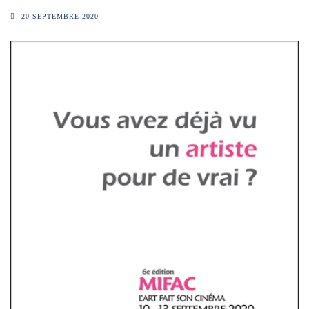
20 SEPTEMBRE 2020