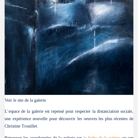
Voir le site de la galerie.
L’espace de la galerie est repensé pour respecter la distanciation sociale,
une expérience nouvelle pour découvrir les oeuvres les plus récentes de
Christine Trouillet.
Retrouver les coordonnées de la galerie sur
la fiche de la galerie
ou sur