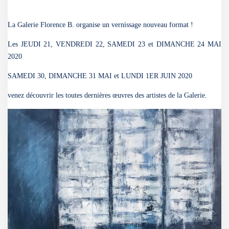
La Galerie Florence B. organise un vernissage nouveau format !
Les JEUDI 21, VENDREDI 22, SAMEDI 23 et DIMANCHE 24 MAI
2020
SAMEDI 30, DIMANCHE 31 MAI et LUNDI 1ER JUIN 2020
venez découvrir les toutes dernières œuvres des artistes de la Galerie.