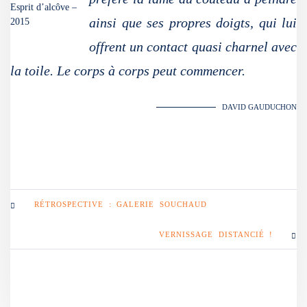
Esprit d’alcôve –
ainsi que ses propres doigts, qui lui
2015
offrent un contact quasi charnel avec
la toile. Le corps à corps peut commencer.
DAVID GAUDUCHON
RÉTROSPECTIVE : GALERIE SOUCHAUD
VERNISSAGE DISTANCIÉ !