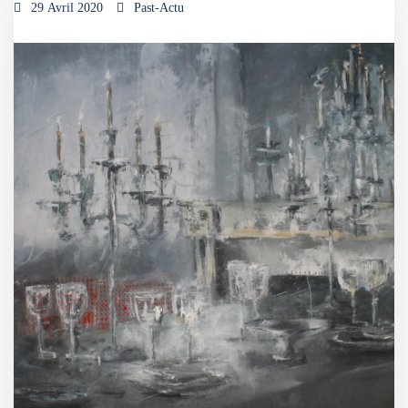
29 Avril 2020
Past-Actu