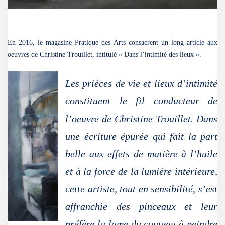
En 2016, le magasine Pratique des Arts consacrent un long article aux
oeuvres de Christine Trouillet, intitulé « Dans l’intimité des lieux ».
Les prièces de vie et lieux d’intimité
constituent le fil conducteur de
l’oeuvre de Christine Trouillet. Dans
une écriture épurée qui fait la part
belle aux effets de matière à l’huile
et à la force de la lumière intérieure,
cette artiste, tout en sensibilité, s’est
affranchie des pinceaux et leur
préfère la lame du couteau à peindre