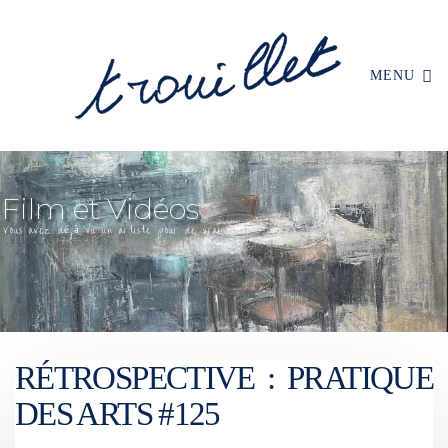
MENU
RÉTROSPECTIVE : PRATIQUE
DES ARTS #125