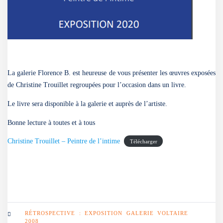
La galerie Florence B. est heureuse de vous présenter les œuvres exposées
de Christine Trouillet regroupées pour l’occasion dans un livre.
Le livre sera disponible à la galerie et auprès de l’artiste.
Bonne lecture à toutes et à tous
Christine Trouillet – Peintre de l’intime
Télécharger
RÉTROSPECTIVE : EXPOSITION GALERIE VOLTAIRE
2008