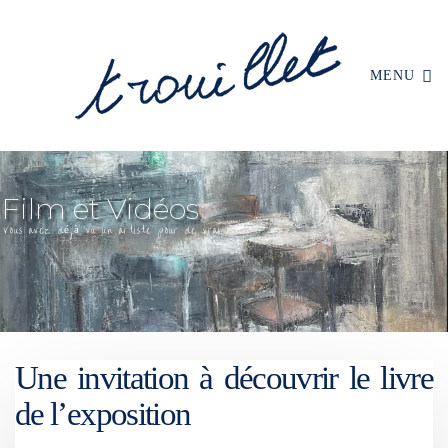
MENU
Une invitation à découvrir le livre
de l’exposition