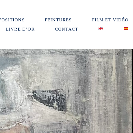
POSITIONS
PEINTURES
FILM ET VIDÉO
LIVRE D’OR
CONTACT