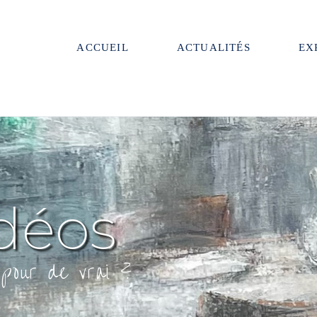
ACCUEIL
ACTUALITÉS
EX