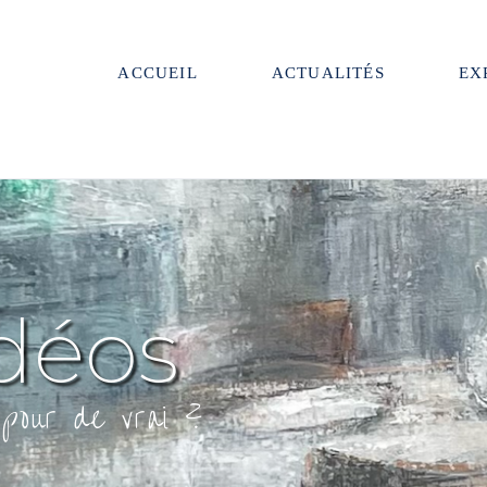
ACCUEIL
ACTUALITÉS
EX