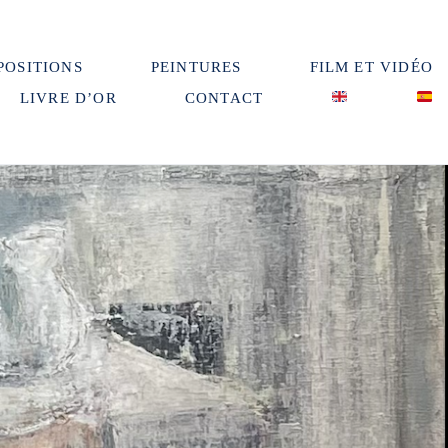
POSITIONS
PEINTURES
FILM ET VIDÉO
LIVRE D’OR
CONTACT