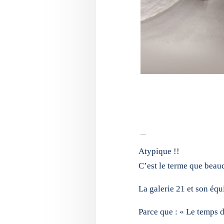
Atypique !!
C’est le terme que beauc
La galerie 21 et son équ
Parce que : « Le temps de