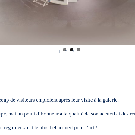
oup de visiteurs emploient après leur visite à la galerie.
ipe, met un point d’honneur à la qualité de son accueil et des re
 regarder » est le plus bel accueil pour l’art !