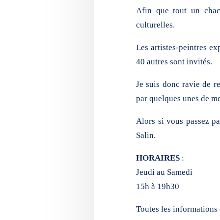
Afin que tout un chac
culturelles.
Les artistes-peintres e
40 autres sont invités.
Je suis donc ravie de re
par quelques unes de mes
Alors si vous passez pa
Salin.
HORAIRES
:
Jeudi au Samedi
15h à 19h30
Toutes les informations 