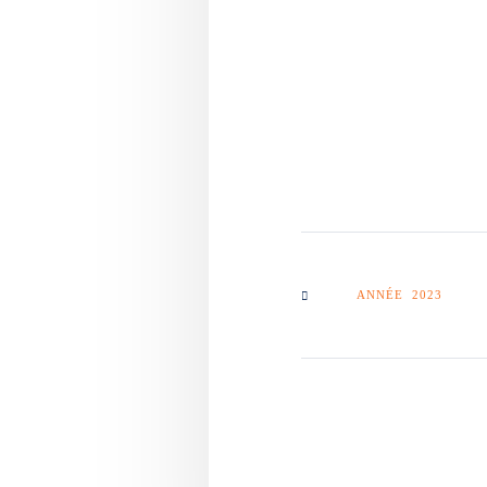
ANNÉE 2023