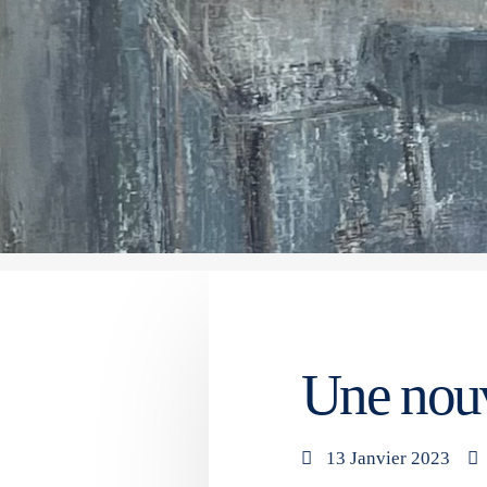
Une nouv
13 Janvier 2023