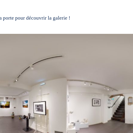
 porte pour découvrir la galerie !