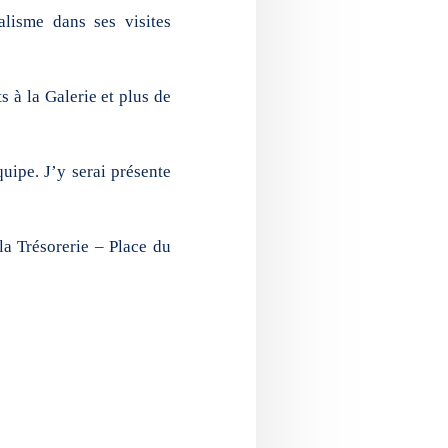
lisme dans ses visites
 à la Galerie et plus de
quipe. J’y serai présente
la Trésorerie – Place du