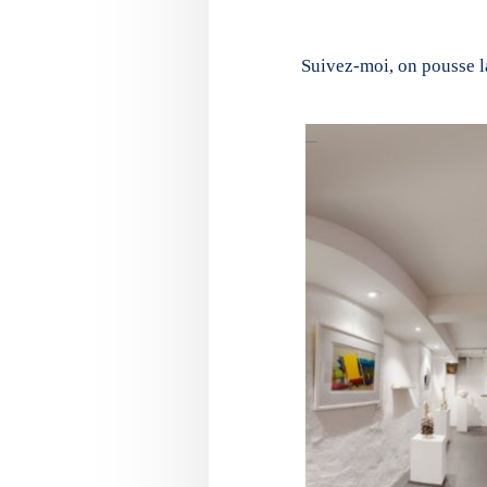
Suivez-moi, on pousse la