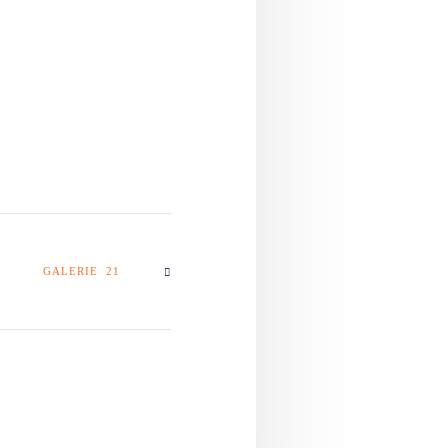
GALERIE 21