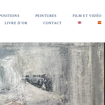
POSITIONS
PEINTURES
FILM ET VIDÉO
LIVRE D’OR
CONTACT