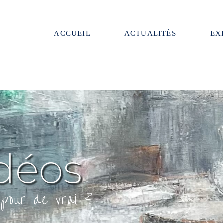
ACCUEIL
ACTUALITÉS
EX