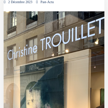
2 Décembre 2023
Past-Actu