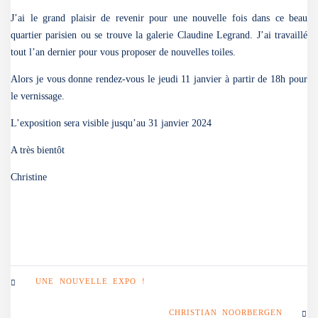
J’ai le grand plaisir de revenir pour une nouvelle fois dans ce beau
quartier parisien ou se trouve la galerie Claudine Legrand. J’ai travaillé
tout l’an dernier pour vous proposer de nouvelles toiles.
Alors je vous donne rendez-vous le jeudi 11 janvier à partir de 18h pour
le vernissage.
L’exposition sera visible jusqu’au 31 janvier 2024
A très bientôt
Christine
UNE NOUVELLE EXPO !
CHRISTIAN NOORBERGEN