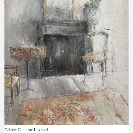
Galerie Claudine Legrand