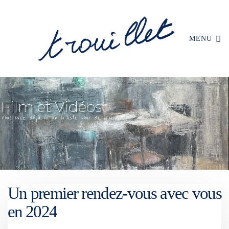
MENU
Un premier rendez-vous avec vous
en 2024