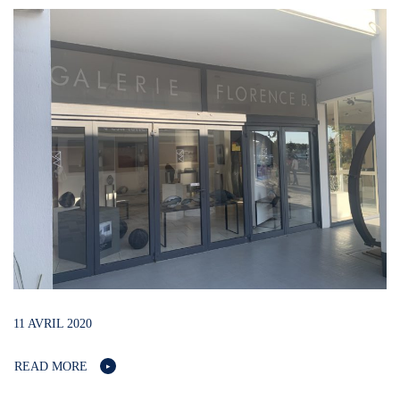
11 AVRIL 2020
READ MORE