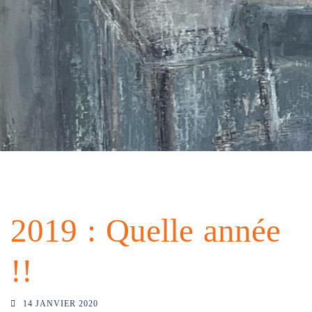
2019 : Quelle année
!!
14 JANVIER 2020