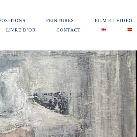
POSITIONS
PEINTURES
FILM ET VIDÉO
LIVRE D’OR
CONTACT