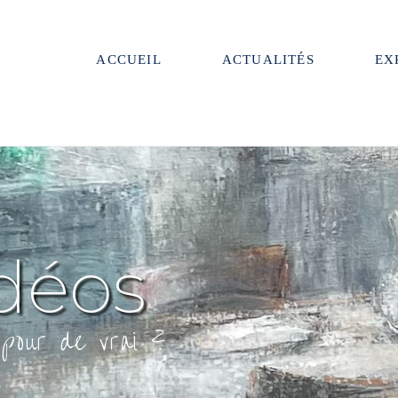
ACCUEIL
ACTUALITÉS
EX