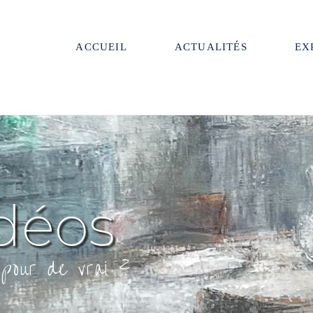
ACCUEIL
ACTUALITÉS
EX