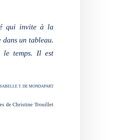
é qui invite à la
e dans un tableau.
 le temps. Il est
ISABELLE T. DE MONDAPART
es de Christine Trouillet