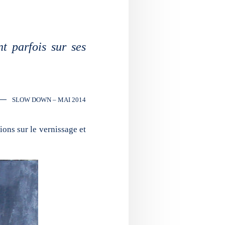
nt parfois sur ses
SLOW DOWN – MAI 2014
sions sur le vernissage et