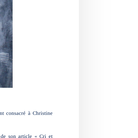
nt consacré à Christine
de son article « Cri et