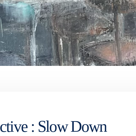
ctive : Slow Down