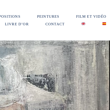
POSITIONS
PEINTURES
FILM ET VIDÉO
LIVRE D’OR
CONTACT