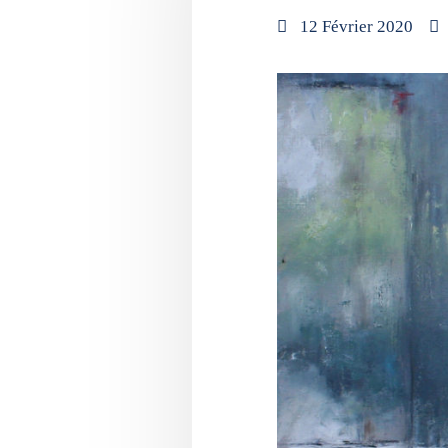
12 Février 2020