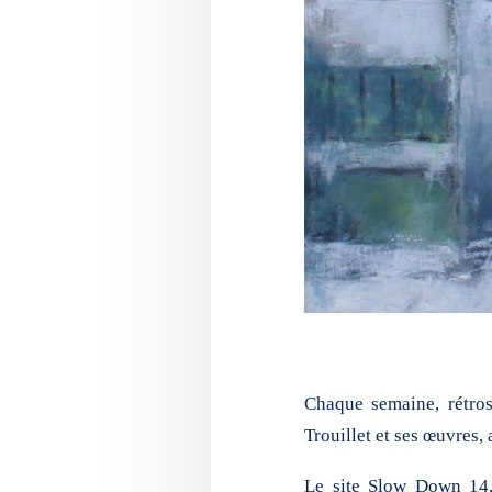
Chaque semaine, rétros
Trouillet et ses œuvres,
Le site Slow Down 14, 