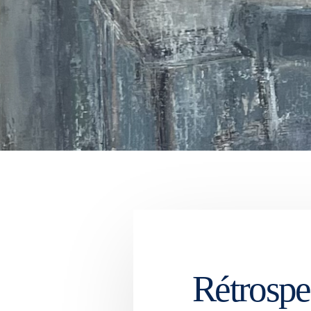
Rétrospe