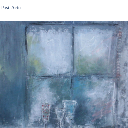
Past-Actu