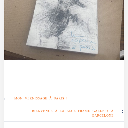
MON VERNISSAGE À PARIS !
BIENVENUE À LA BLUE FRAME GALLERY À
BARCELONE