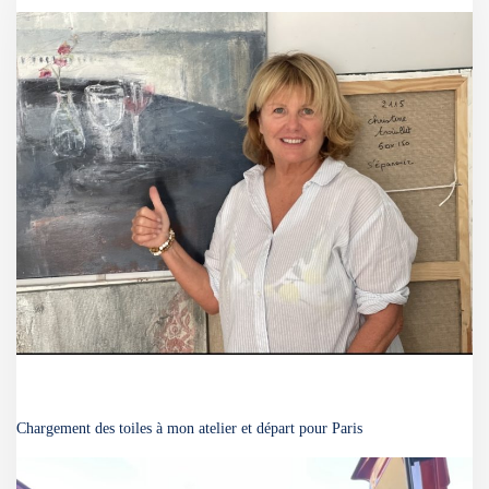
Chargement des toiles à mon atelier et départ pour Paris