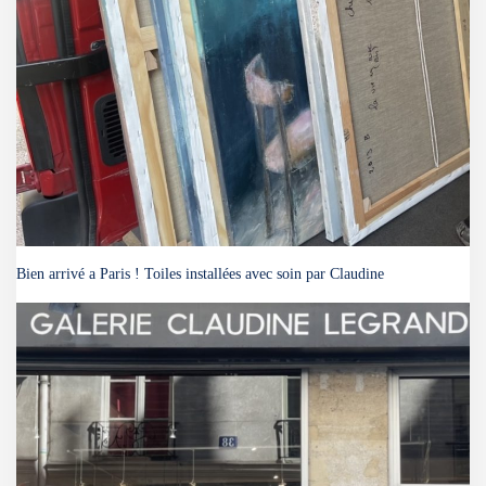
Bien arrivé a Paris ! Toiles installées avec soin par Claudine