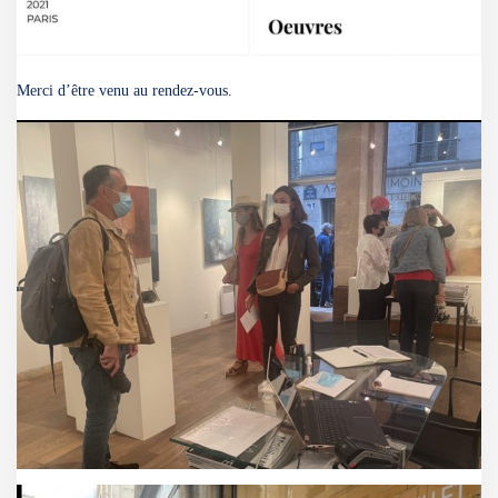
Merci d’être venu au rendez-vous.