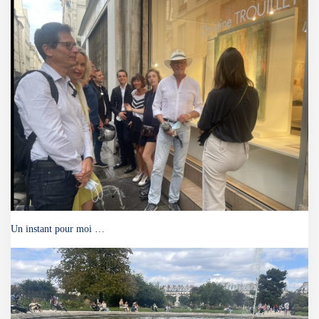
Un instant pour moi …