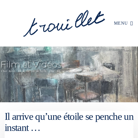
MENU
Il arrive qu’une étoile se penche un
instant …