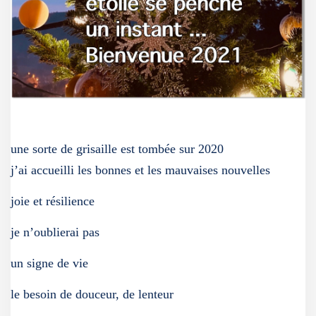
une sorte de grisaille est tombée sur 2020
j’ai accueilli les bonnes et les mauvaises nouvelles
joie et résilience
je n’oublierai pas
un signe de vie
le besoin de douceur, de lenteur