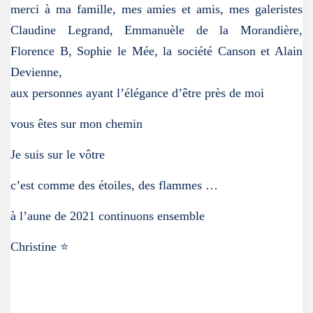
merci à ma famille, mes amies et amis, mes galeristes
Claudine Legrand, Emmanuèle de la Morandière,
Florence B, Sophie le Mée, la société Canson et Alain
Devienne,
aux personnes ayant l’élégance d’être près de moi
vous êtes sur mon chemin
Je suis sur le vôtre
c’est comme des étoiles, des flammes …
à l’aune de 2021 continuons ensemble
Christine ⭐️