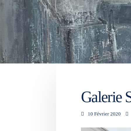
Galerie 
10 Février 2020