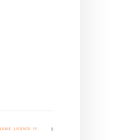
LERIE LICENCE IV