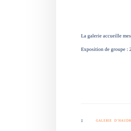
La galerie accueille mes 
Exposition de groupe : 
GALERIE D’HAUD