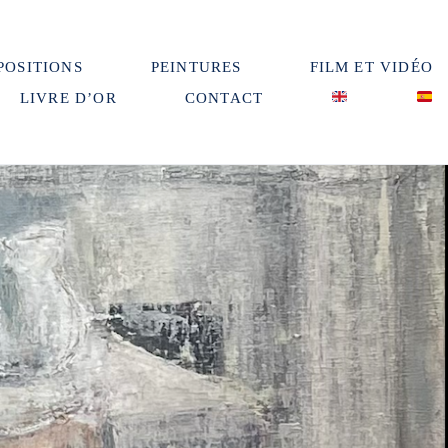
POSITIONS
PEINTURES
FILM ET VIDÉO
LIVRE D’OR
CONTACT