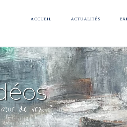
ACCUEIL
ACTUALITÉS
EX