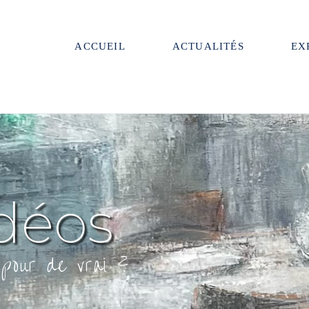
ACCUEIL
ACTUALITÉS
EX