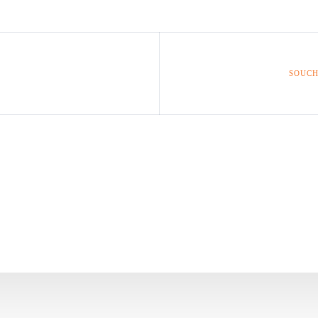
SOUCH