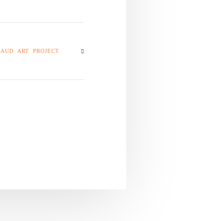
AUD ART PROJECT