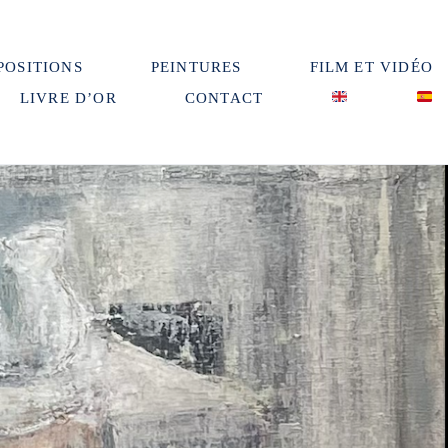
POSITIONS
PEINTURES
FILM ET VIDÉO
LIVRE D’OR
CONTACT