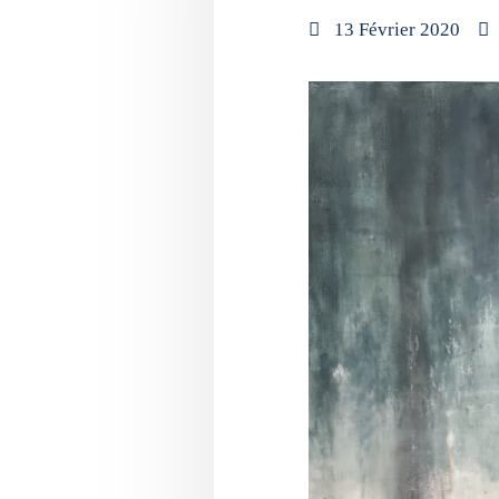
13 Février 2020