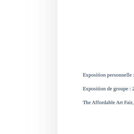
Exposition personnelle 
Exposition de groupe :
The Affordable Art Fair,