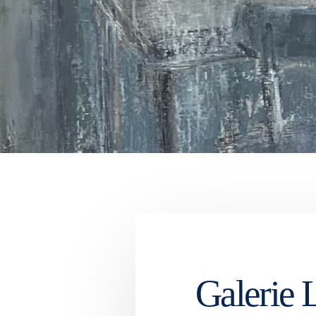
Galerie