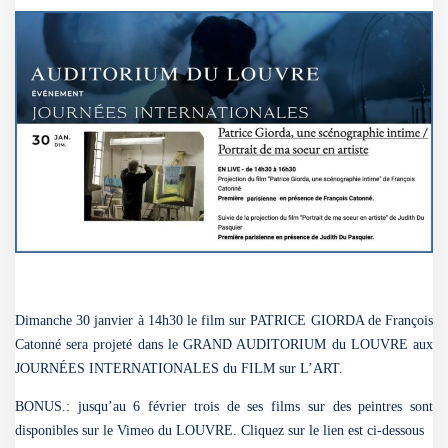
Dimanche 30 janvier à 14h30 le film sur PATRICE GIORDA de François
Catonné sera projeté dans le GRAND AUDITORIUM du LOUVRE aux
JOURNÉES INTERNATIONALES du FILM sur L’ART.
BONUS.: jusqu’au 6 février trois de ses films sur des peintres sont
disponibles sur le Vimeo du LOUVRE. Cliquez sur le lien est ci-dessous