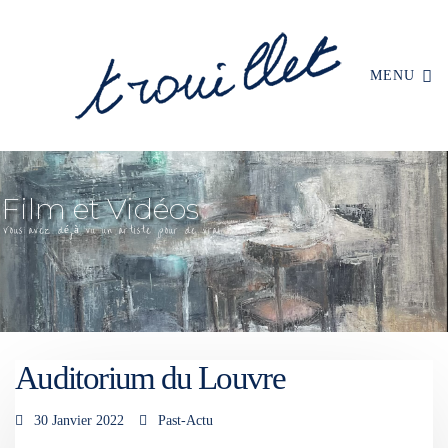
MENU
Auditorium du Louvre
30 Janvier 2022
Past-Actu